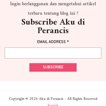
Ingin berlangganan dan mengetahui artikel
terbaru tentang blog ini ?
Subscribe Aku di
Perancis
EMAIL ADDRESS *
Copyright © 2026 Aku di Perancis - All Rights Reserved
Kontak