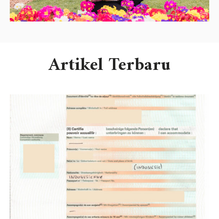
Artikel Terbaru