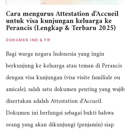
Cara mengurus Attestation d’Accueil
untuk visa kunjungan keluarga ke
Perancis (Lengkap & Terbaru 2025)
DOKUMEN IND & FR
Bagi warga negara Indonesia yang ingin
berkunjung ke keluarga atau teman di Perancis
dengan visa kunjungan (visa visite familiale ou
amicale), salah satu dokumen penting yang wajib
disertakan adalah Attestation d’Accueil.
Dokumen ini berfungsi sebagai bukti bahwa
orang yang akan dikunjungi (penjamin) siap