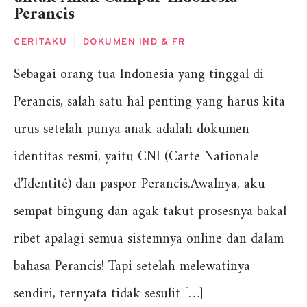
Perancis
CERITAKU
|
DOKUMEN IND & FR
Sebagai orang tua Indonesia yang tinggal di
Perancis, salah satu hal penting yang harus kita
urus setelah punya anak adalah dokumen
identitas resmi, yaitu CNI (Carte Nationale
d’Identité) dan paspor Perancis.Awalnya, aku
sempat bingung dan agak takut prosesnya bakal
ribet apalagi semua sistemnya online dan dalam
bahasa Perancis! Tapi setelah melewatinya
sendiri, ternyata tidak sesulit […]