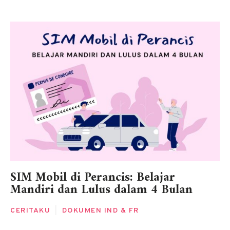
SIM Mobil di Perancis: Belajar
Mandiri dan Lulus dalam 4 Bulan
CERITAKU
|
DOKUMEN IND & FR