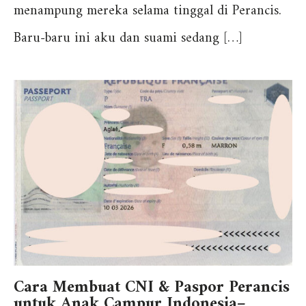
menampung mereka selama tinggal di Perancis.
Baru-baru ini aku dan suami sedang […]
Cara Membuat CNI & Paspor Perancis
untuk Anak Campur Indonesia–