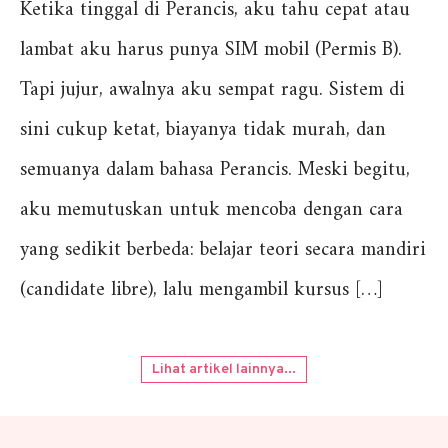
Ketika tinggal di Perancis, aku tahu cepat atau
lambat aku harus punya SIM mobil (Permis B).
Tapi jujur, awalnya aku sempat ragu. Sistem di
sini cukup ketat, biayanya tidak murah, dan
semuanya dalam bahasa Perancis. Meski begitu,
aku memutuskan untuk mencoba dengan cara
yang sedikit berbeda: belajar teori secara mandiri
(candidate libre), lalu mengambil kursus […]
Lihat artikel lainnya...