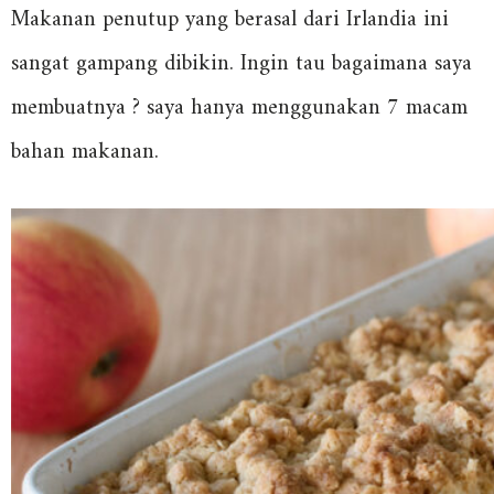
Makanan penutup yang berasal dari Irlandia ini
sangat gampang dibikin. Ingin tau bagaimana saya
membuatnya ? saya hanya menggunakan 7 macam
bahan makanan.