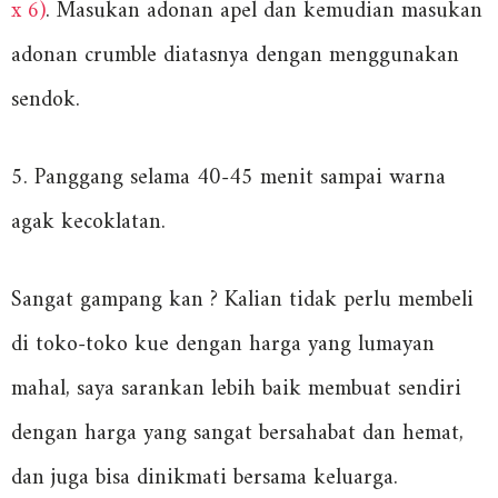
x 6)
. Masukan adonan apel dan kemudian masukan
adonan crumble diatasnya dengan menggunakan
sendok.
5. Panggang selama 40-45 menit sampai warna
agak kecoklatan.
Sangat gampang kan ? Kalian tidak perlu membeli
di toko-toko kue dengan harga yang lumayan
mahal, saya sarankan lebih baik membuat sendiri
dengan harga yang sangat bersahabat dan hemat,
dan juga bisa dinikmati bersama keluarga.