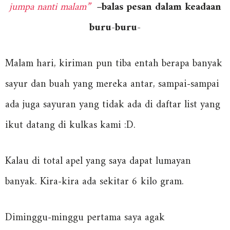
jumpa nanti malam”
–
balas pesan dalam keadaan
buru-buru-
Malam hari, kiriman pun tiba entah berapa banyak
sayur dan buah yang mereka antar, sampai-sampai
ada juga sayuran yang tidak ada di daftar list yang
ikut datang di kulkas kami :D.
Kalau di total apel yang saya dapat lumayan
banyak. Kira-kira ada sekitar 6 kilo gram.
Diminggu-minggu pertama saya agak