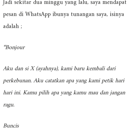
Jadi sekitar dua minggu yang lalu, saya mendapat
pesan di WhatsApp ibunya tunangan saya, isinya
adalah ;
“Bonjour
Aku dan si X (ayahnya), kami baru kembali dari
perkebunan. Aku catatkan apa yang kami petik hari
hari ini. Kamu pilih apa yang kamu mau dan jangan
ragu.
Buncis