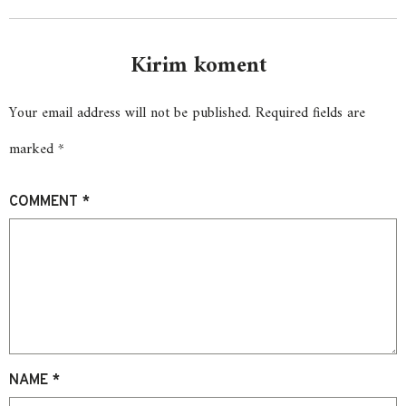
Kirim koment
Your email address will not be published.
Required fields are
marked
*
COMMENT
*
NAME
*