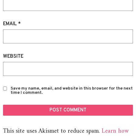
EMAIL
*
WEBSITE
Save my name, email, and website in this browser for the next
time I comment.
This site uses Akismet to reduce spam.
Learn how