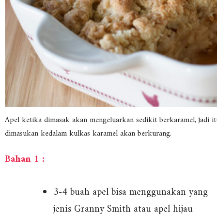
Apel ketika dimasak akan mengeluarkan sedikit berkaramel, jadi it
dimasukan kedalam kulkas karamel akan berkurang.
Bahan 1 :
3-4 buah apel bisa menggunakan yang
jenis Granny Smith atau apel hijau