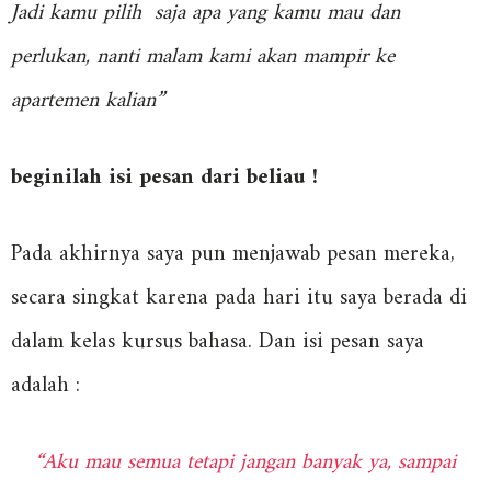
Jadi kamu pilih saja apa yang kamu mau dan
perlukan, nanti malam kami akan mampir ke
apartemen kalian”
beginilah isi pesan dari beliau !
Pada akhirnya saya pun menjawab pesan mereka,
secara singkat karena pada hari itu saya berada di
dalam kelas kursus bahasa. Dan isi pesan saya
adalah :
“Aku mau semua tetapi jangan banyak ya, sampai