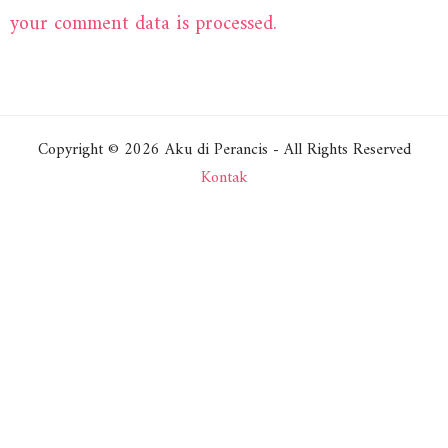
your comment data is processed.
Copyright © 2026 Aku di Perancis - All Rights Reserved
Kontak