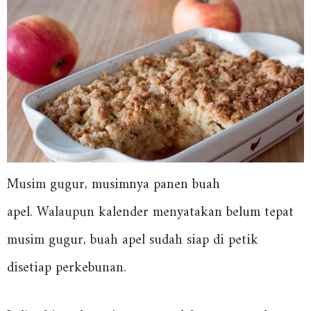
Musim gugur, musimnya panen buah
apel. Walaupun kalender menyatakan belum tepat
musim gugur, buah apel sudah siap di petik
disetiap perkebunan.