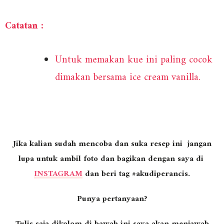
Catatan :
Untuk memakan kue ini paling cocok
dimakan bersama ice cream vanilla.
Jika kalian sudah mencoba dan suka resep ini jangan
lupa untuk ambil foto dan bagikan dengan saya di
INSTAGRAM
dan beri tag #akudiperancis.
Punya pertanyaan?