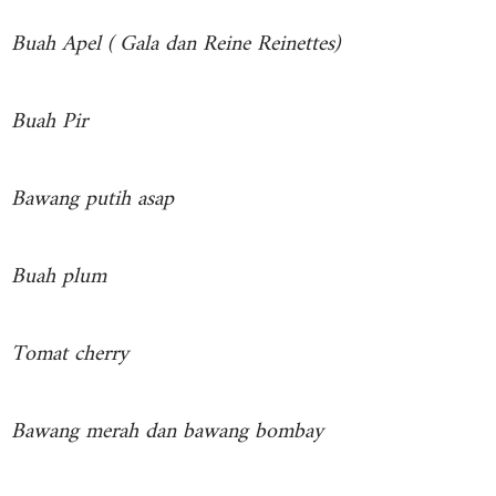
Buah Apel ( Gala dan Reine Reinettes)
Buah Pir
Bawang putih asap
Buah plum
Tomat cherry
Bawang merah dan bawang bombay