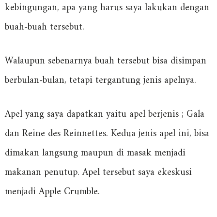
kebingungan, apa yang harus saya lakukan dengan
buah-buah tersebut.
Walaupun sebenarnya buah tersebut bisa disimpan
berbulan-bulan, tetapi tergantung jenis apelnya.
Apel yang saya dapatkan yaitu apel berjenis ; Gala
dan Reine des Reinnettes. Kedua jenis apel ini, bisa
dimakan langsung maupun di masak menjadi
makanan penutup. Apel tersebut saya ekeskusi
menjadi Apple Crumble.