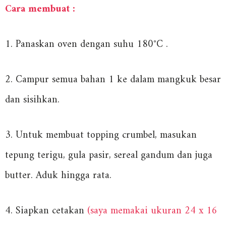
Cara membuat :
1. Panaskan oven dengan suhu 180°C .
2. Campur semua bahan 1 ke dalam mangkuk besar
dan sisihkan.
3. Untuk membuat topping crumbel, masukan
tepung terigu, gula pasir, sereal gandum dan juga
butter. Aduk hingga rata.
4. Siapkan cetakan
(saya memakai ukuran 24 x 16