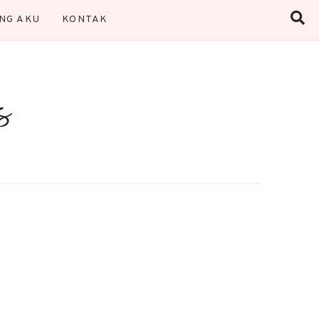
NG AKU
KONTAK