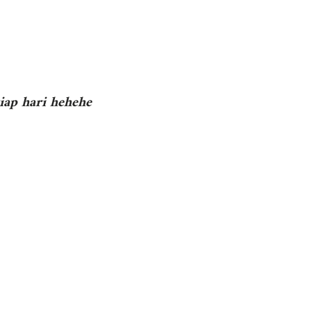
tiap hari hehehe