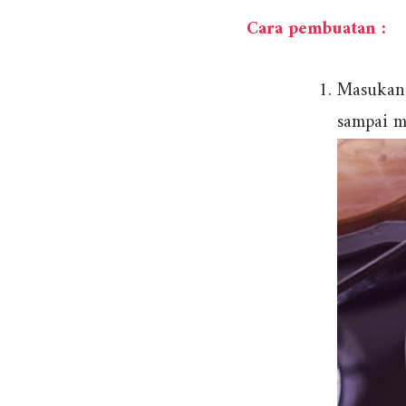
Cara pembuatan :
Masukan 
sampai m