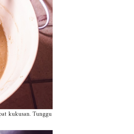
pat kukusan. Tunggu