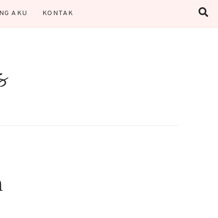
NG AKU
KONTAK
h