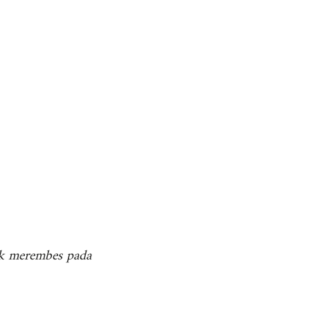
dak merembes pada