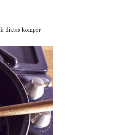
ak diatas kompor