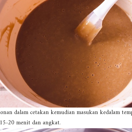
onan dalam cetakan kemudian masukan kedalam tem
15-20 menit dan angkat.