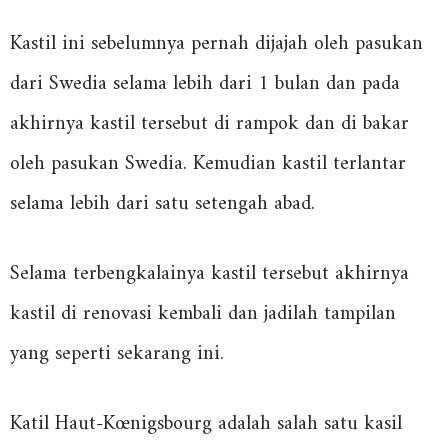
Kastil ini sebelumnya pernah dijajah oleh pasukan
dari Swedia selama lebih dari 1 bulan dan pada
akhirnya kastil tersebut di rampok dan di bakar
oleh pasukan Swedia. Kemudian kastil terlantar
selama lebih dari satu setengah abad.
Selama terbengkalainya kastil tersebut akhirnya
kastil di renovasi kembali dan jadilah tampilan
yang seperti sekarang ini.
Katil Haut-Kœnigsbourg adalah salah satu kasil