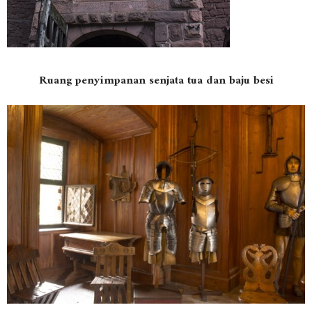
Ruang penyimpanan senjata tua dan baju besi