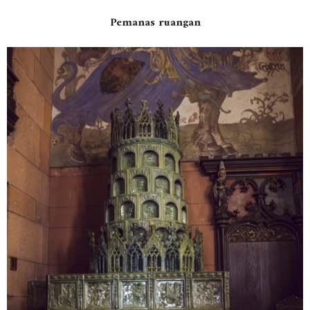
Pemanas ruangan