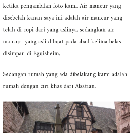
ketika pengambilan foto kami. Air mancur yang
disebelah kanan saya ini adalah air mancur yang
telah di copi dari yang aslinya, sedangkan air
mancur yang asli dibuat pada abad kelima belas
disimpan di Eguisheim,
Sedangan rumah yang ada dibelakang kami adalah
rumah dengan ciri khas dari Alsatian.