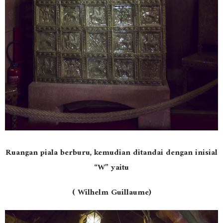
Ruangan piala berburu, kemudian ditandai dengan inisial
“W” yaitu
( Wilhelm Guillaume)