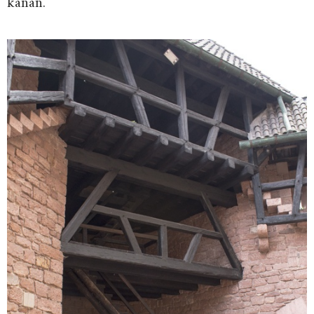
kanan.