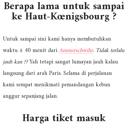
Berapa lama untuk sampai
ke Haut-Kœnigsbourg ?
Untuk sampai sini kami hanya membutuhkan
waktu ± 40 menit dari
Ammerschwihr
. Tidak terlalu
jauh kan ??
Yah tetapi sangat lumayan jauh kalau
langsung dari arah Paris. Selama di perjalanan
kami sempat menikmati pemandangan kebun
anggur sepanjang jalan.
Harga tiket masuk