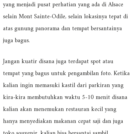
yang menjadi pusat perhatian yang ada di Alsace
selain Mont Sainte-Odile, selain lokasinya tepat di
atas gunung panorama dan tempat bersantainya
juga bagus.
Jangan kuatir disana juga terdapat spot atau
tempat yang bagus untuk pengambilan foto. Ketika
kalian ingin memasuki kastil dari parkiran yang
kira-kira membutuhkan waktu 5-10 menit disana
kalian akan menemukan restauran kecil yang
hanya menyediakan makanan cepat saji dan juga
toko souvenir. kalian bisa bersantai sambil