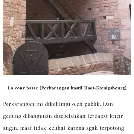
La cour basse (Perkarangan kastil Haut-Kœnigsbourg)
Perkarangan ini dikelilingi oleh publik. Dan
gedung dibangunan disebelahkan terdapat kncir
angin, maaf tidak kelihat karena agak terpotong