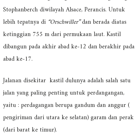
Stophanberch diwilayah Alsace, Perancis. Untuk
lebih tepatnya di
“Orschwiller”
dan berada diatas
ketinggian 755 m dari permukaan laut. Kastil
dibangun pada akhir abad ke-12 dan berakhir pada
abad ke-17.
Jalanan disekitar kastil dulunya adalah salah satu
jalan yang paling penting untuk perdangangan,
yaitu : perdagangan berupa gandum dan anggur (
pengiriman dari utara ke selatan) garam dan perak
(dari barat ke timur).