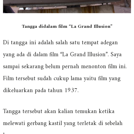
Tangga didalam film “La Grand Illusion”
Di tangga ini adalah salah satu tempat adegan
yang ada di dalam film “La Grand Illusion”. Saya
sampai sekarang belum pernah menonton film ini.
Film tersebut sudah cukup lama yaitu film yang
dikeluarkan pada tahun 1937.
Tangga tersebut akan kalian temukan ketika
melewati gerbang kastil yang terletak di sebelah