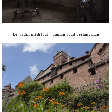
Le jardin médiéval – Taman abad pertangahan