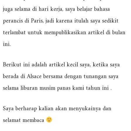
juga selama di hari kerja, saya belajar bahasa
perancis di Paris, jadi karena itulah saya sedikit
terlambat untuk mempublikasikan artikel di bulan
ini.
Berikut ini adalah artikel kecil saya, ketika saya
berada di Alsace bersama dengan tunangan saya
selama liburan musim panas kami tahun ini .
Saya berharap kalian akan menyukainya dan
selamat membaca