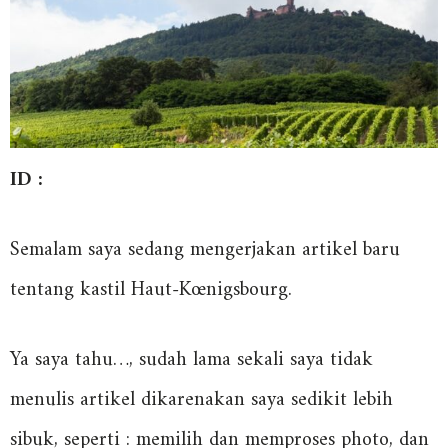
ID :
Semalam saya sedang mengerjakan artikel baru
tentang kastil Haut-Kœnigsbourg.
Ya saya tahu…, sudah lama sekali saya tidak
menulis artikel dikarenakan saya sedikit lebih
sibuk, seperti : memilih dan memproses photo, dan