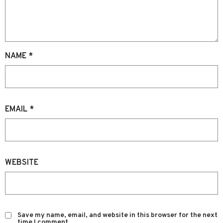
NAME
*
EMAIL
*
WEBSITE
Save my name, email, and website in this browser for the next
time I comment.