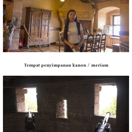
Tempat penyimpanan kanon / meriam