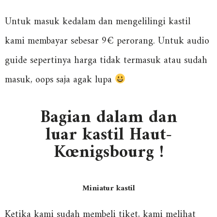
Untuk masuk kedalam dan mengelilingi kastil
kami membayar sebesar 9€ perorang. Untuk audio
guide sepertinya harga tidak termasuk atau sudah
masuk, oops saja agak lupa
Bagian dalam dan
luar kastil
Haut-
Kœnigsbourg !
Miniatur kastil
Ketika kami sudah membeli tiket, kami melihat