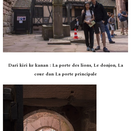
Dari kiri ke kanan : La porte des lions, Le donjon, La
cour dan La porte principale