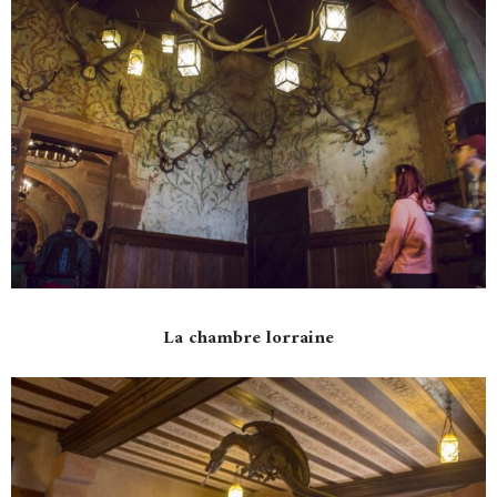
La chambre lorraine