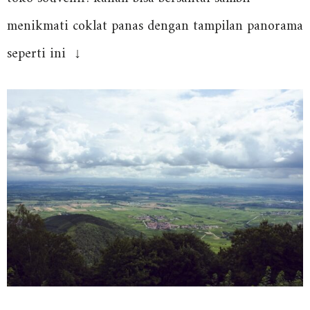
menikmati coklat panas dengan tampilan panorama
seperti ini ↓