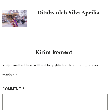
Ditulis oleh Silvi Aprilia
Kirim koment
Your email address will not be published.
Required fields are
marked
*
COMMENT
*