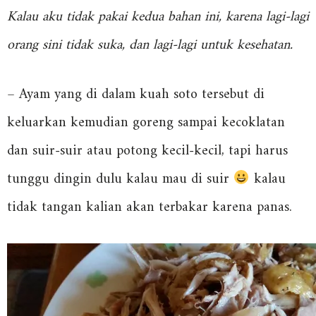
Kalau aku tidak pakai kedua bahan ini, karena lagi-lagi
orang sini tidak suka, dan lagi-lagi untuk kesehatan.
– Ayam yang di dalam kuah soto tersebut di
keluarkan kemudian goreng sampai kecoklatan
dan suir-suir atau potong kecil-kecil, tapi harus
tunggu dingin dulu kalau mau di suir
kalau
tidak tangan kalian akan terbakar karena panas.