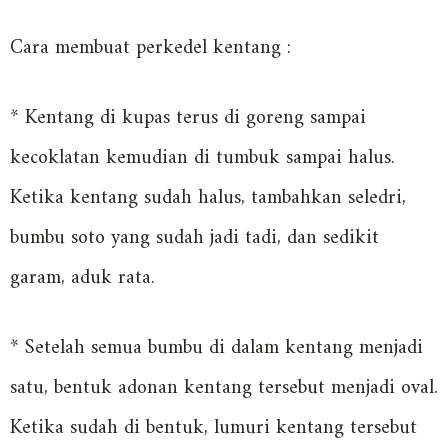
Cara membuat perkedel kentang :
* Kentang di kupas terus di goreng sampai
kecoklatan kemudian di tumbuk sampai halus.
Ketika kentang sudah halus, tambahkan seledri,
bumbu soto yang sudah jadi tadi, dan sedikit
garam, aduk rata.
* Setelah semua bumbu di dalam kentang menjadi
satu, bentuk adonan kentang tersebut menjadi oval.
Ketika sudah di bentuk, lumuri kentang tersebut