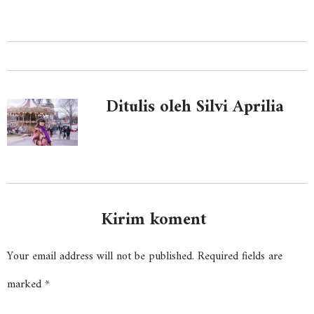
Ditulis oleh Silvi Aprilia
Kirim koment
Your email address will not be published.
Required fields are
marked
*