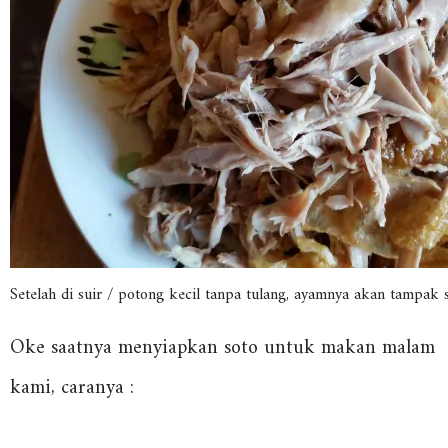
Setelah di suir / potong kecil tanpa tulang, ayamnya akan tampak s
Oke saatnya menyiapkan soto untuk makan malam
kami, caranya :