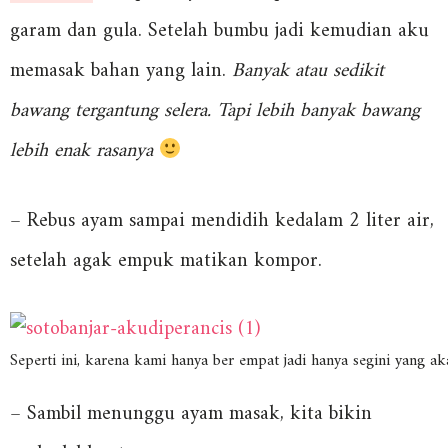
garam dan gula. Setelah bumbu jadi kemudian aku
memasak bahan yang lain.
Banyak atau sedikit
bawang tergantung selera. Tapi lebih banyak bawang
lebih enak rasanya
– Rebus ayam sampai mendidih kedalam 2 liter air,
setelah agak empuk matikan kompor.
Seperti ini, karena kami hanya ber empat jadi hanya segini yang a
– Sambil menunggu ayam masak, kita bikin