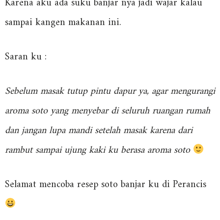
Karena aku ada suku banjar nya jadi wajar kalau
sampai kangen makanan ini.
Saran ku :
Sebelum masak tutup pintu dapur ya, agar mengurangi
aroma soto yang menyebar di seluruh ruangan rumah
dan jangan lupa mandi setelah masak karena dari
rambut sampai ujung kaki ku berasa aroma soto
Selamat mencoba resep soto banjar ku di Perancis