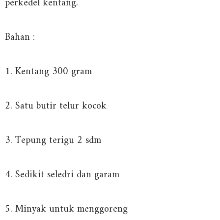
perkedel kentang.
Bahan :
1. Kentang 300 gram
2. Satu butir telur kocok
3. Tepung terigu 2 sdm
4. Sedikit seledri dan garam
5. Minyak untuk menggoreng