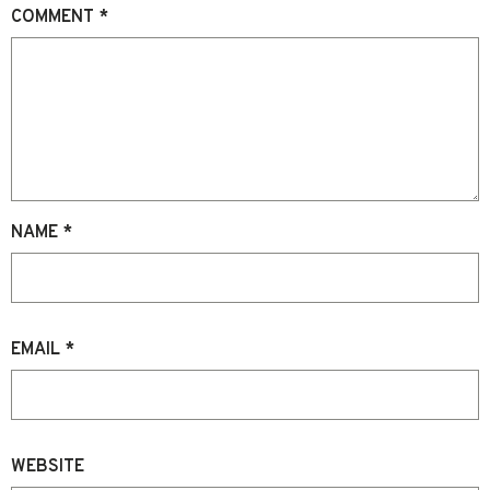
COMMENT
*
NAME
*
EMAIL
*
WEBSITE