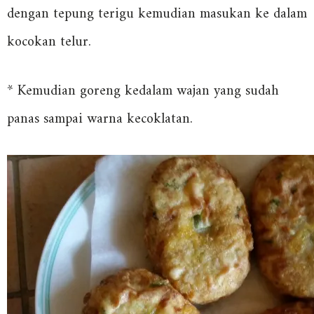
dengan tepung terigu kemudian masukan ke dalam
kocokan telur.
* Kemudian goreng kedalam wajan yang sudah
panas sampai warna kecoklatan.