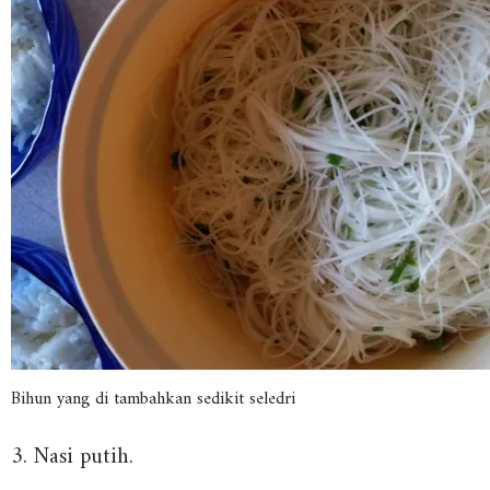
Bihun yang di tambahkan sedikit seledri
3. Nasi putih.