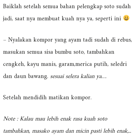
Baiklah setelah semua bahan pelengkap soto sudah
jadi, saat nya membuat kuah nya ya, seperti ini
– Nyalakan kompor yang ayam tadi sudah di rebus,
masukan semua sisa bumbu soto, tambahkan
cengkeh, kayu manis, garam,merica putih, seledri
dan daun bawang.
sesuai selera kalian ya…
Setelah mendidih matikan kompor.
Note : Kalau mau lebih enak rasa kuah soto
tambahkan, masako ayam dan micin pasti lebih enak,..