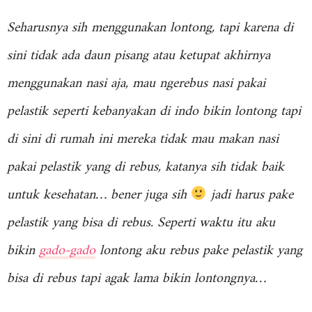
Seharusnya sih menggunakan lontong, tapi karena di
sini tidak ada daun pisang atau ketupat akhirnya
menggunakan nasi aja, mau ngerebus nasi pakai
pelastik seperti kebanyakan di indo bikin lontong tapi
di sini di rumah ini mereka tidak mau makan nasi
pakai pelastik yang di rebus, katanya sih tidak baik
untuk kesehatan… bener juga sih
jadi harus pake
pelastik yang bisa di rebus. Seperti waktu itu aku
bikin
gado-gado
lontong aku rebus pake pelastik yang
bisa di rebus tapi agak lama bikin lontongnya…