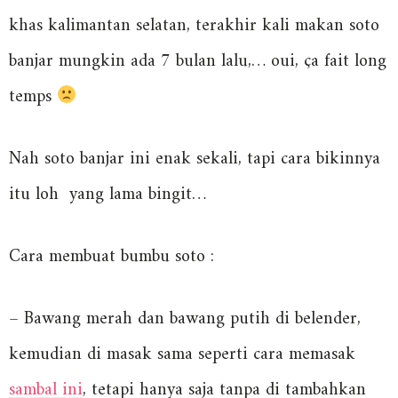
khas kalimantan selatan, terakhir kali makan soto
banjar mungkin ada 7 bulan lalu,… oui, ça fait long
temps
Nah soto banjar ini enak sekali, tapi cara bikinnya
itu loh yang lama bingit…
Cara membuat bumbu soto :
– Bawang merah dan bawang putih di belender,
kemudian di masak sama seperti cara memasak
sambal ini
, tetapi hanya saja tanpa di tambahkan