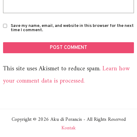
Save my name, email, and website in this browser for the next
time I comment.
This site uses Akismet to reduce spam.
Learn how
your comment data is processed.
Copyright © 2026 Aku di Perancis - All Rights Reserved
Kontak