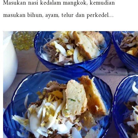
Masukan nasi kedalam mangkok, kemudian
masukan bihun, ayam, telur dan perkedel…