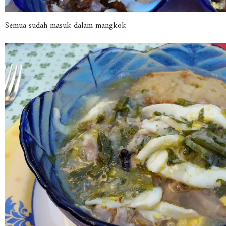
Semua sudah masuk dalam mangkok