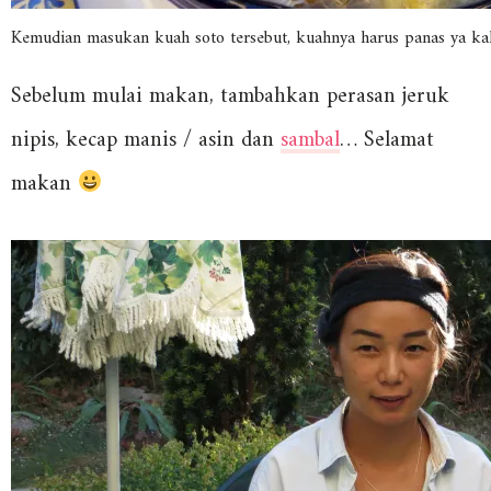
Kemudian masukan kuah soto tersebut, kuahnya harus panas ya kal
Sebelum mulai makan, tambahkan perasan jeruk
nipis, kecap manis / asin dan
sambal
… Selamat
makan