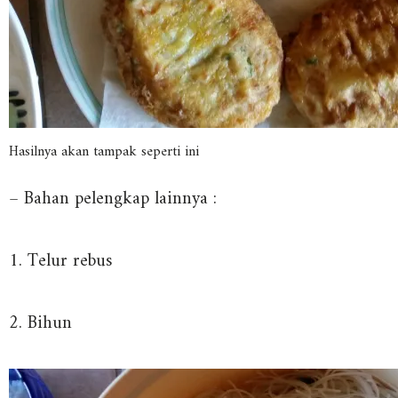
Hasilnya akan tampak seperti ini
– Bahan pelengkap lainnya :
1. Telur rebus
2. Bihun