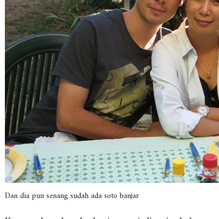
Dan dia pun senang sudah ada soto banjar