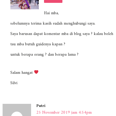
Hai mba,
sebelumnya terima kasih sudah menghubungi saya.
Saya barusan dapat komentar mba di blog saya ? kalau boleh
tau mba butuh guidenya kapan ?
untuk berapa orang ? dan berapa lama ?
Salam hangat
Silvi
Putri
25 November 2019 jam 4:54pm