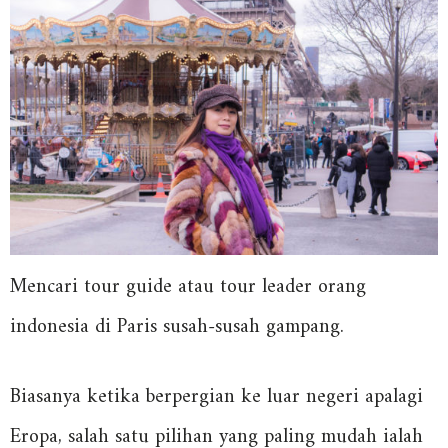
Mencari tour guide atau tour leader orang
indonesia di Paris susah-susah gampang.
Biasanya ketika berpergian ke luar negeri apalagi
Eropa, salah satu pilihan yang paling mudah ialah