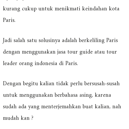
kurang cukup untuk menikmati keindahan kota
Paris.
Jadi salah satu solusinya adalah berkeliling Paris
dengan menggunakan jasa tour guide atau tour
leader orang indonesia di Paris.
Dengan begitu kalian tidak perlu bersusah-susah
untuk menggunakan berbahasa asing, karena
sudah ada yang menterjemahkan buat kalian, nah
mudah kan ?