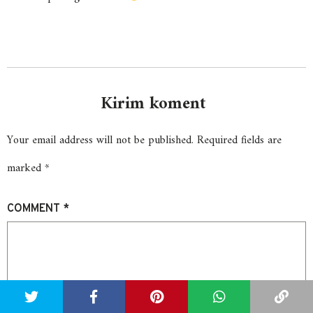
Kirim koment
Your email address will not be published.
Required fields are
marked
*
COMMENT
*