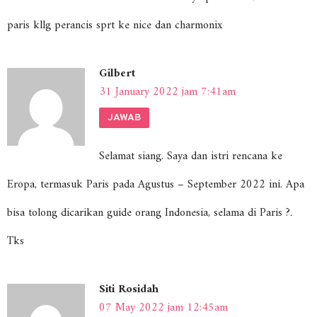
paris kllg perancis sprt ke nice dan charmonix
Gilbert
31 January 2022 jam 7:41am
JAWAB
Selamat siang. Saya dan istri rencana ke
Eropa, termasuk Paris pada Agustus – September 2022 ini. Apa
bisa tolong dicarikan guide orang Indonesia, selama di Paris ?.
Tks
Siti Rosidah
07 May 2022 jam 12:45am