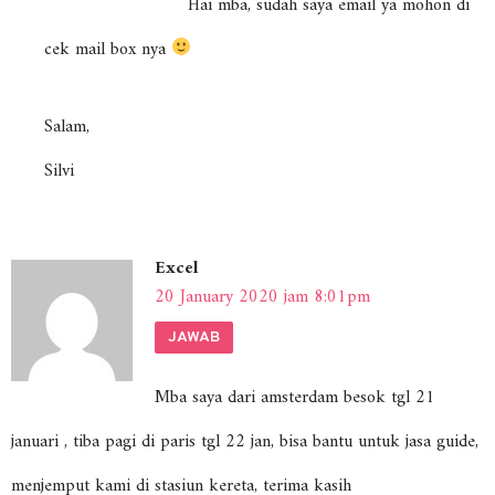
Hai mba, sudah saya email ya mohon di
cek mail box nya
Salam,
Silvi
Excel
20 January 2020 jam 8:01pm
JAWAB
Mba saya dari amsterdam besok tgl 21
januari , tiba pagi di paris tgl 22 jan, bisa bantu untuk jasa guide,
menjemput kami di stasiun kereta, terima kasih