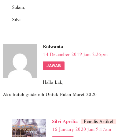
Salam,
Silvi
Ridwanta
14 December 2019 jam 2:36pm
JAWAB
Hallo kak,
Aku butuh guide nih Untuk Bulan Maret 2020
Silvi Aprilia
Penulis Artikel
16 January 2020 jam 9:17am