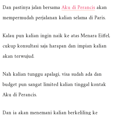
Dan pastinya jalan bersama
Aku di Perancis
akan
mempermudah perjalanan kalian selama di Paris.
Kalau pun kalian ingin naik ke atas Menara Eiffel,
cukup konsultasi saja harapan dan impian kalian
akan terwujud.
Nah kalian tunggu apalagi, visa sudah ada dan
budget pun sangat limited kalian tinggal kontak
Aku di Perancis.
Dan ia akan menemani kalian berkeliling ke