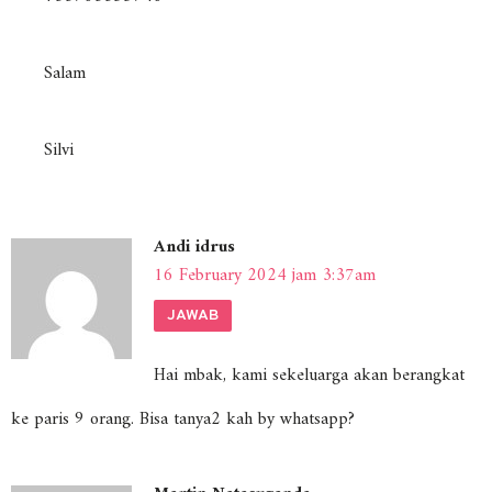
Salam
Silvi
Andi idrus
16 February 2024 jam 3:37am
JAWAB
Hai mbak, kami sekeluarga akan berangkat
ke paris 9 orang. Bisa tanya2 kah by whatsapp?