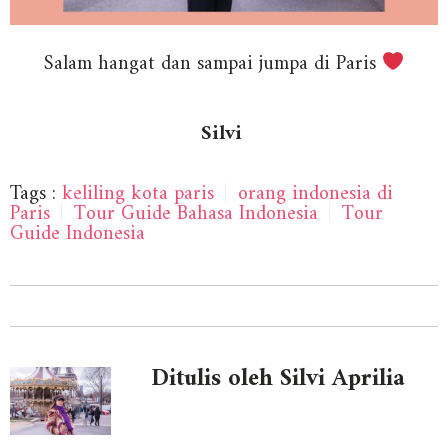
Salam hangat dan sampai jumpa di Paris
Silvi
Tags :
keliling kota paris
|
orang indonesia di
Paris
|
Tour Guide Bahasa Indonesia
|
Tour
Guide Indonesia
Ditulis oleh Silvi Aprilia