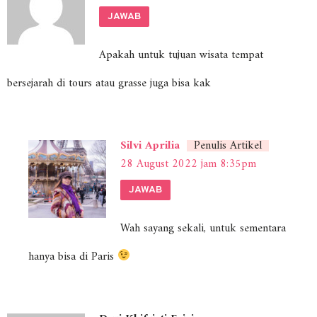
JAWAB
Apakah untuk tujuan wisata tempat
bersejarah di tours atau grasse juga bisa kak
Silvi Aprilia
Penulis Artikel
28 August 2022 jam 8:35pm
JAWAB
Wah sayang sekali, untuk sementara
hanya bisa di Paris