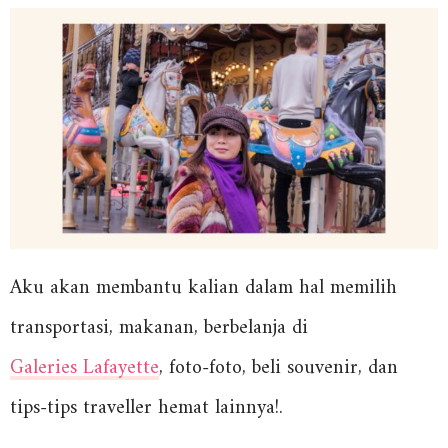
Aku akan membantu kalian dalam hal memilih
transportasi, makanan, berbelanja di
Galeries Lafayette
, foto-foto, beli souvenir, dan
tips-tips traveller hemat lainnya!.