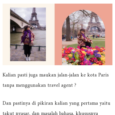
Kalian pasti juga maukan jalan-jalan ke kota Paris
tanpa menggunakan travel agent ?
Dan pastinya di pikiran kalian yang pertama yaitu
takut nyasar, dan masalah bahasa, khususnya