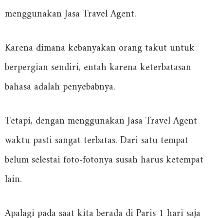
menggunakan Jasa Travel Agent.
Karena dimana kebanyakan orang takut untuk
berpergian sendiri, entah karena keterbatasan
bahasa adalah penyebabnya.
Tetapi, dengan menggunakan Jasa Travel Agent
waktu pasti sangat terbatas. Dari satu tempat
belum selestai foto-fotonya susah harus ketempat
lain.
Apalagi pada saat kita berada di Paris 1 hari saja