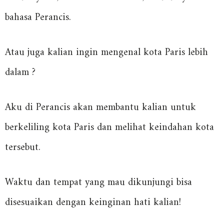
bahasa Perancis.
Atau juga kalian ingin mengenal kota Paris lebih
dalam ?
Aku di Perancis akan membantu kalian untuk
berkeliling kota Paris dan melihat keindahan kota
tersebut.
Waktu dan tempat yang mau dikunjungi bisa
disesuaikan dengan keinginan hati kalian!