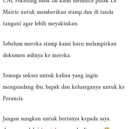
CNI, rekening bank dll kami meminta pihak La
Mairie untuk memberikan stamp dan di tanda
tangani agar lebih meyakinkan.
Sebelum mereka stamp kami haru melampirkan
dokumen aslinya ke mereka.
Semoga sukses untuk kalian yang ingin
mengundang ibu, bapak dan keluarganya untuk ke
Perancis.
Jangan sungkan untuk bertanya kepada saya