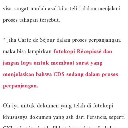
visa sangat mudah asal kita teliti dalam menjalani
proses tahapan tersebut.
* Jika Carte de Séjour dalam proses perpanjangan,
maka bisa lampirkan
fotokopi Récepissé dan
jangan lupa untuk membuat surat yang
menjelaskan bahwa CDS sedang dalam proses
perpanjangan.
Oh iya untuk dokumen yang telah di fotokopi
khususnya dokumen yang asli dari Perancis, seperti