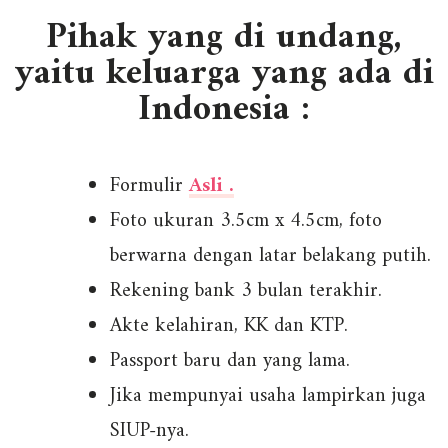
Pihak yang di undang,
yaitu keluarga yang ada di
Indonesia :
Formulir
Asli .
Foto ukuran 3.5cm x 4.5cm, foto
berwarna dengan latar belakang putih.
Rekening bank 3 bulan terakhir.
Akte kelahiran, KK dan KTP.
Passport baru dan yang lama.
Jika mempunyai usaha lampirkan juga
SIUP-nya.