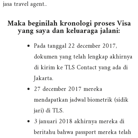
jasa travel agent..
Maka beginilah kronologi proses Visa
yang saya dan keluaraga jalani:
Pada tanggal 22 december 2017,
dokumen yang telah lengkap akhirnya
di kirim ke TLS Contact yang ada di
Jakarta.
27 december 2017 mereka
mendapatkan jadwal biometrik (sidik
jari) di TLS.
3 januari 2018 akhirnya mereka di
beritahu bahwa passport mereka telah