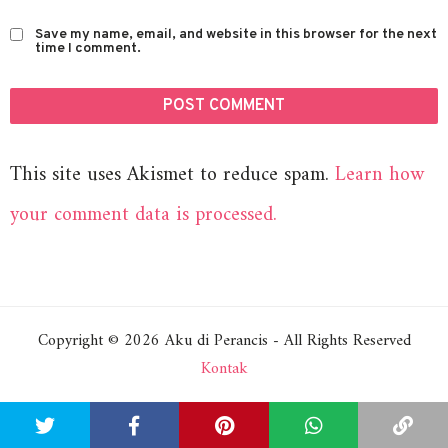
Save my name, email, and website in this browser for the next
time I comment.
This site uses Akismet to reduce spam.
Learn how
your comment data is processed.
Copyright © 2026 Aku di Perancis - All Rights Reserved
Kontak