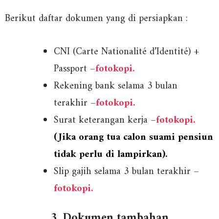
Berikut daftar dokumen yang di persiapkan :
CNI (Carte Nationalité d’Identité) +
Passport –
fotokopi.
Rekening bank selama 3 bulan
terakhir –
fotokopi.
Surat keterangan kerja –
fotokopi.
(Jika orang tua calon suami pensiun
tidak perlu di lampirkan).
Slip gajih selama 3 bulan terakhir –
fotokopi.
3. Dokumen tambahan