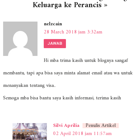
Keluarga ke Perancis »
nelzcain
28 March 2018 jam 3:32am
JAWAB
Hi mba trima kasih untuk blognya sangaf
membantu, tapi apa bisa saya minta alamat email atau wa untuk
menanyakan tentang visa..
Semoga mba bisa bantu saya kasih informasi, terima kasih
Silvi Aprilia
Penulis Artikel
02 April 2018 jam 11:57am