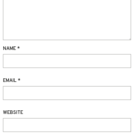
NAME
*
EMAIL
*
WEBSITE