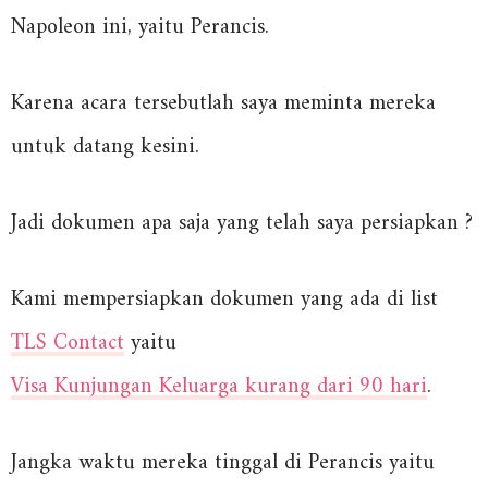
Napoleon ini, yaitu Perancis.
Karena acara tersebutlah saya meminta mereka
untuk datang kesini.
Jadi dokumen apa saja yang telah saya persiapkan ?
Kami mempersiapkan dokumen yang ada di list
TLS Contact
yaitu
Visa Kunjungan Keluarga kurang dari 90 hari
.
Jangka waktu mereka tinggal di Perancis yaitu