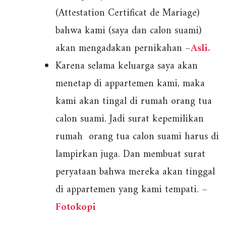
(Attestation Certificat de Mariage)
bahwa kami (saya dan calon suami)
akan mengadakan pernikahan –
Asli.
Karena selama keluarga saya akan
menetap di appartemen kami, maka
kami akan tingal di rumah orang tua
calon suami. Jadi surat kepemilikan
rumah orang tua calon suami harus di
lampirkan juga. Dan membuat surat
peryataan bahwa mereka akan tinggal
di appartemen yang kami tempati. –
Fotokopi