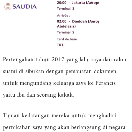
Pertengahan tahun 2017 yang lalu, saya dan calon
suami di sibukan dengan pembuatan dokumen
untuk mengundang keluarga saya ke Perancis
yaitu ibu dan seorang kakak.
Tujuan kedatangan mereka untuk menghadiri
pernikahan saya yang akan berlangsung di negara