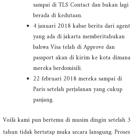
sampai di TLS Contact dan bukan lagi
berada di kedutaan.
4 januari 2018 kabar berita dari agent
yang ada di jakarta memberitahukan
bahwa Visa telah di Approve dan
passport akan di kirim ke kota dimana
mereka berdomisili.
22 februari 2018 mereka sampai di
Paris setelah perjalanan yang cukup
panjang.
Voilà kami pun bertemu di musim dingin setelah 3
tahun tidak bertatap muka secara lansgung. Proses