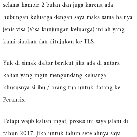
selama hampir 2 bulan dan juga karena ada
hubungan keluarga dengan saya maka sama halnya
jenis visa (Visa kunjungan keluarga) inilah yang
kami siapkan dan ditujukan ke TLS.
Yuk di simak daftar berikut jika ada di antara
kalian yang ingin mengundang keluarga
khususnya si ibu / orang tua untuk datang ke
Perancis.
Tetapi wajib kalian ingat, proses ini saya jalani di
tahun 2017. Jika untuk tahun setelahnya saya