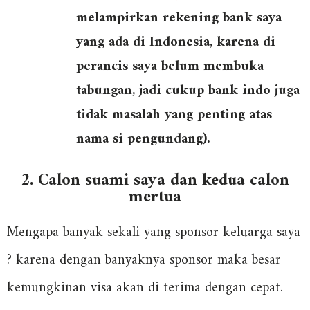
melampirkan rekening bank saya
yang ada di Indonesia, karena di
perancis saya belum membuka
tabungan, jadi cukup bank indo juga
tidak masalah yang penting atas
nama si pengundang).
2. Calon suami saya dan kedua calon
mertua
Mengapa banyak sekali yang sponsor keluarga saya
? karena dengan banyaknya sponsor maka besar
kemungkinan visa akan di terima dengan cepat.