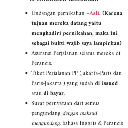
Undangan pernikahan –
Asli.
(Karena
tujuan mereka datang yaitu
menghadiri pernikahan, maka ini
sebagai bukti wajib saya lampirkan)
Asuransi Perjalanan selama mereka di
Perancis.
Tiket Perjalanan PP (Jakarta-Paris dan
Paris-Jakarta ) yang sudah
di issued
atau
di bayar
.
Surat pernyataan dari semua
pengundang
dengan maksud
mengundang
, bahasa Inggris & Perancis