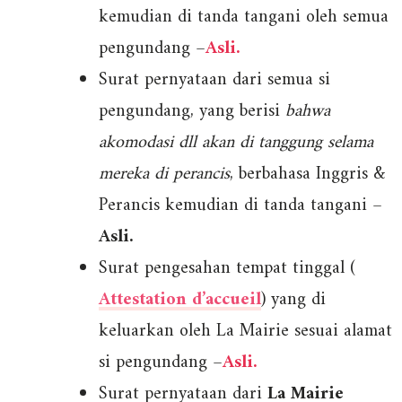
kemudian di tanda tangani oleh semua
pengundang –
Asli.
Surat pernyataan dari semua si
pengundang, yang berisi
bahwa
akomodasi dll akan di tanggung selama
mereka di perancis
, berbahasa Inggris &
Perancis kemudian di tanda tangani –
Asli.
Surat pengesahan tempat tinggal (
Attestation d’accueil
) yang di
keluarkan oleh La Mairie sesuai alamat
si pengundang –
Asli.
Surat pernyataan dari
La Mairie