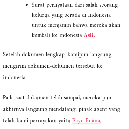
Surat pernyataan dari salah seorang
kelurga yang berada di Indonesia
untuk menjamin bahwa mereka akan
kembali ke indonesia
Asli.
Setelah dokumen lengkap, kamipun langsung
mengirim dokumen-dokumen tersebut ke
indonesia.
Pada saat dokumen telah sampai, mereka pun
akhirnya langsung mendatangi pihak agent yang
telah kami percayakan yaitu
Bayu Buana,