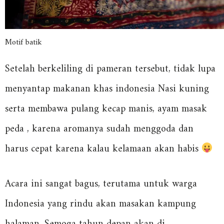
Motif batik
Setelah berkeliling di pameran tersebut, tidak lupa
menyantap makanan khas indonesia Nasi kuning
serta membawa pulang kecap manis, ayam masak
peda , karena aromanya sudah menggoda dan
harus cepat karena kalau kelamaan akan habis
Acara ini sangat bagus, terutama untuk warga
Indonesia yang rindu akan masakan kampung