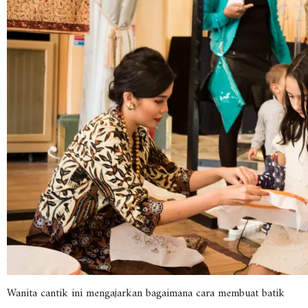
Wanita cantik ini mengajarkan bagaimana cara membuat batik