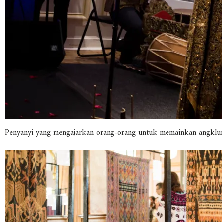
Penyanyi yang mengajarkan orang-orang untuk memainkan angklu