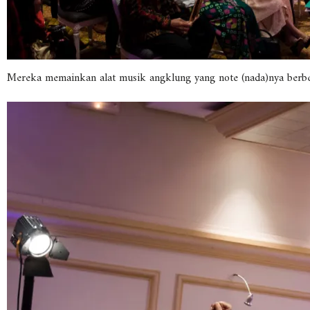
Mereka memainkan alat musik angklung yang note (nada)nya berb