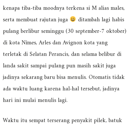
kenapa tiba-tiba moodnya terkena si M alias males,
serta membuat rajutan juga
ditambah lagi habis
pulang berlibur seminggu (30 september-7 oktober)
di kota Nîmes, Arles dan Avignon kota yang
terletak di Selatan Perancis, dan selama belibur di
landa sakit sampai pulang pun masih sakit juga
jadinya sekarang baru bisa menulis. Otomatis tidak
ada waktu luang karena hal-hal tersebut, jadinya
hari ini mulai menulis lagi.
Waktu itu sempat terserang penyakit pilek, batuk