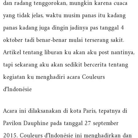
dan radang tenggorokan, mungkin karena cuaca
yang tidak jelas, waktu musim panas itu kadang
panas kadang juga dingin jadinya pas tanggal 4
oktober tadi benar-benar mulai terserang sakit.
Artikel tentang liburan ku akan aku post nantinya,
tapi sekarang aku akan sedikit bercerita tentang
kegiatan ku menghadiri acara Couleurs
d’Indonésie
Acara ini dilaksanakan di kota Paris, tepatnya di
Pavilon Dauphine pada tanggal 27 september
2015. Couleurs d’Indonésie ini menghadirkan dan