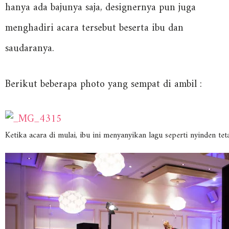
hanya ada bajunya saja, designernya pun juga
menghadiri acara tersebut beserta ibu dan
saudaranya.
Berikut beberapa photo yang sempat di ambil :
Ketika acara di mulai, ibu ini menyanyikan lagu seperti nyinden te