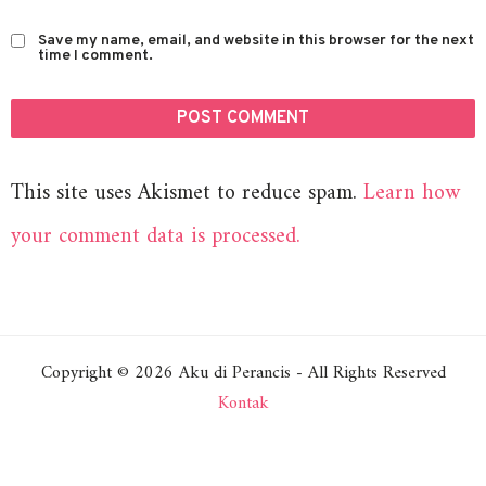
Save my name, email, and website in this browser for the next
time I comment.
This site uses Akismet to reduce spam.
Learn how
your comment data is processed.
Copyright © 2026 Aku di Perancis - All Rights Reserved
Kontak