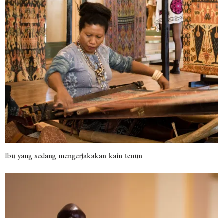
Ibu yang sedang mengerjakakan kain tenun