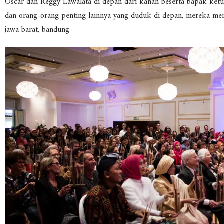
Oscar dan Reggy Lawalata di depan dari kanan beserta bapak ketu
dan orang-orang penting lainnya yang duduk di depan, mereka me
jawa barat, bandung