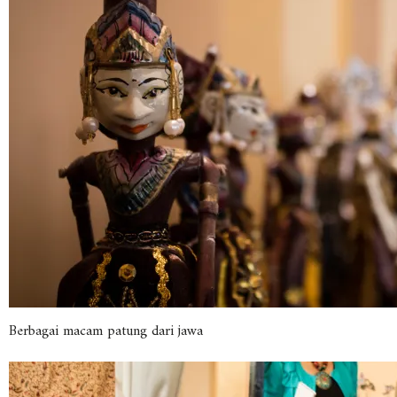
Berbagai macam patung dari jawa