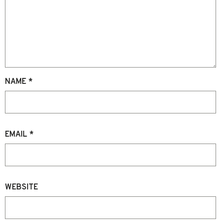
NAME
*
EMAIL
*
WEBSITE