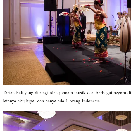
Tarian Bali yang diiringi oleh pemain musik dari berbagai negara di
lainnya aku lupa) dan hanya ada 1 orang Indonesia