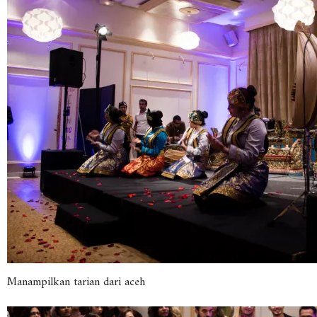
Manampilkan tarian dari aceh