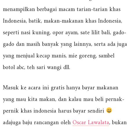
menampilkan berbagai macam tarian-tarian khas
Indonesia, batik, makan-makanan khas Indonesia,
seperti nasi kuning, opor ayam, sate lilit bali, gado-
gado dan masih banyak yang lainnya, serta ada juga
yang menjual kecap manis, mie goreng, sambel
botol abc, teh sari wangi dll.
Masuk ke acara ini gratis hanya bayar makanan
yang mau kita makan, dan kalau mau beli pernak-
pernik khas indonesia harus bayar sendiri
adajuga baju rancangan oleh
Oscar Lawalata
, bukan