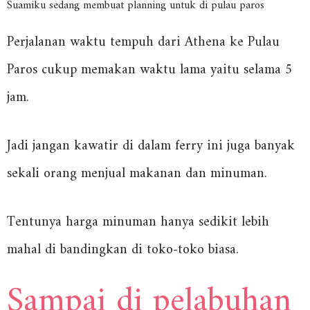
Suamiku sedang membuat planning untuk di pulau paros
Perjalanan waktu tempuh dari Athena ke Pulau
Paros cukup memakan waktu lama yaitu selama 5
jam.
Jadi jangan kawatir di dalam ferry ini juga banyak
sekali orang menjual makanan dan minuman.
Tentunya harga minuman hanya sedikit lebih
mahal di bandingkan di toko-toko biasa.
Sampai di pelabuhan