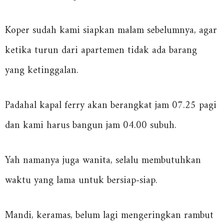
Koper sudah kami siapkan malam sebelumnya, agar
ketika turun dari apartemen tidak ada barang
yang ketinggalan.
Padahal kapal ferry akan berangkat jam 07.25 pagi
dan kami harus bangun jam 04.00 subuh.
Yah namanya juga wanita, selalu membutuhkan
waktu yang lama untuk bersiap-siap.
Mandi, keramas, belum lagi mengeringkan rambut