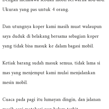
Dengan membawa sebuah mobil berwarna abu-abu.
Ukuran yang pas untuk 4 orang.
Dan utungnya koper kami masih muat walaupun
saya duduk di belakang bersama sebagian koper
yang tidak bisa masuk ke dalam bagasi mobil.
Ketiak barang sudah masuk semua, tidak lama si
mas yang menjemput kami mulai menjalankan
mesin mobil.
Cuaca pada pagi itu lumayan dingin, dan jalanan