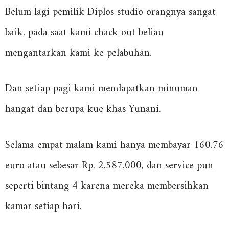
Belum lagi pemilik Diplos studio orangnya sangat
baik, pada saat kami chack out beliau
mengantarkan kami ke pelabuhan.
Dan setiap pagi kami mendapatkan minuman
hangat dan berupa kue khas Yunani.
Selama empat malam kami hanya membayar 160.76
euro atau sebesar Rp. 2.587.000, dan service pun
seperti bintang 4 karena mereka membersihkan
kamar setiap hari.