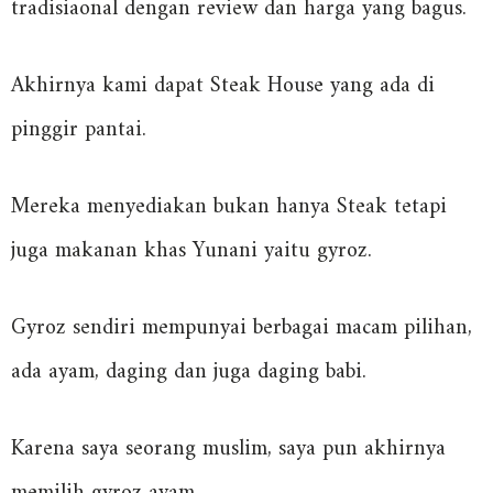
tradisiaonal dengan review dan harga yang bagus.
Akhirnya kami dapat Steak House yang ada di
pinggir pantai.
Mereka menyediakan bukan hanya Steak tetapi
juga makanan khas Yunani yaitu gyroz.
Gyroz sendiri mempunyai berbagai macam pilihan,
ada ayam, daging dan juga daging babi.
Karena saya seorang muslim, saya pun akhirnya