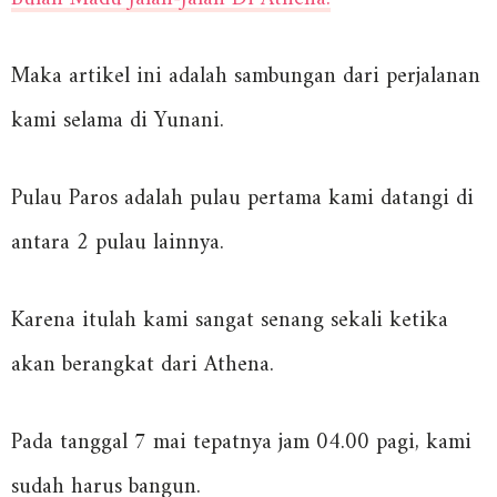
Maka artikel ini adalah sambungan dari perjalanan
kami selama di Yunani.
Pulau Paros adalah pulau pertama kami datangi di
antara 2 pulau lainnya.
Karena itulah kami
sangat senang sekali ketika
akan berangkat dari Athena.
Pada tanggal 7 mai tepatnya jam 04.00 pagi, kami
sudah harus bangun.