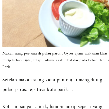
Makan siang pertama di pulau paros : Gyros ayam, makanan khas Y
mirip kebab Turki, tetapi rotinya agak tebal daripada kebab dan h
Paris.
Setelah makan siang kami pun mulai mengelilingi
pulau paros, tepatnya kota parikia.
Kota ini sangat cantik, hampir mirip seperti yang