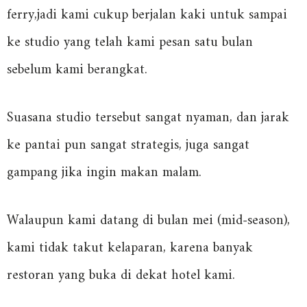
ferry,jadi kami cukup berjalan kaki untuk sampai
ke studio yang telah kami pesan satu bulan
sebelum kami berangkat.
Suasana studio tersebut sangat nyaman, dan jarak
ke pantai pun sangat strategis, juga sangat
gampang jika ingin makan malam.
Walaupun kami datang di bulan mei (mid-season),
kami tidak takut kelaparan, karena banyak
restoran yang buka di dekat hotel kami.