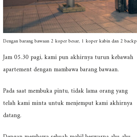
Dengan barang bawaan 2 koper besar, 1 koper kabin dan 2 backp
Jam 05.30 pagi, kami pun akhirnya turun kebawah
apartement dengan mambawa barang bawaan.
Pada saat membuka pintu, tidak lama orang yang
telah kami minta untuk menjemput kami akhirnya
datang.