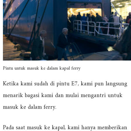
Pintu untuk masuk ke dalam kapal ferry
Ketika kami sudah di pintu E7, kami pun langsung
menarik bagasi kami dan mulai mengantri untuk
masuk ke dalam ferry.
Pada saat masuk ke kapal, kami hanya memberikan