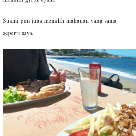
memilih gyroz ayam.
Suami pun juga memilih makanan yang sama
seperti saya.