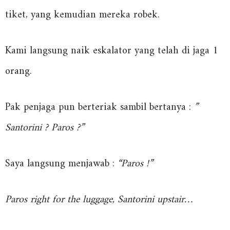
tiket, yang kemudian mereka robek.
Kami langsung naik eskalator yang telah di jaga 1
orang.
Pak penjaga pun berteriak sambil bertanya :
”
Santorini ? Paros ?”
Saya langsung menjawab :
“Paros !”
Paros right for the luggage, Santorini upstair…