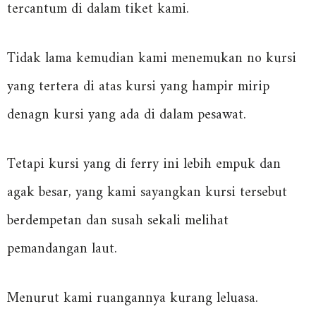
tercantum di dalam tiket kami.
Tidak lama kemudian kami menemukan no kursi
yang tertera di atas kursi yang hampir mirip
denagn kursi yang ada di dalam pesawat.
Tetapi kursi yang di ferry ini lebih empuk dan
agak besar, yang kami sayangkan kursi tersebut
berdempetan dan susah sekali melihat
pemandangan laut.
Menurut kami ruangannya kurang leluasa.