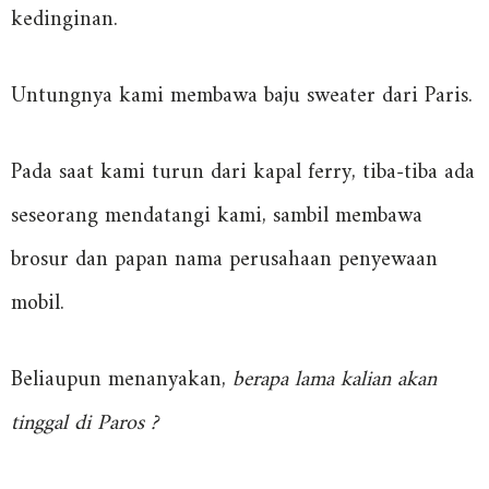
kedinginan.
Untungnya kami membawa baju sweater dari Paris.
Pada saat kami turun dari kapal ferry, tiba-tiba ada
seseorang mendatangi kami, sambil membawa
brosur dan papan nama perusahaan penyewaan
mobil.
Beliaupun menanyakan,
berapa lama kalian akan
tinggal di Paros ?