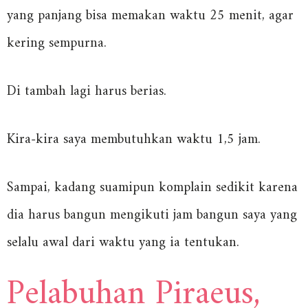
yang panjang bisa memakan waktu 25 menit, agar
kering sempurna.
Di tambah lagi harus berias.
Kira-kira saya membutuhkan waktu 1,5 jam.
Sampai, kadang suamipun komplain sedikit karena
dia harus bangun mengikuti jam bangun saya yang
selalu awal dari waktu yang ia tentukan.
Pelabuhan Piraeus,