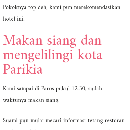
Pokoknya top deh, kami pun merekomendasikan
hotel ini.
Makan siang dan
mengelilingi kota
Parikia
Kami sampai di Paros pukul 12.30, sudah
waktunya makan siang.
Suami pun mulai mecari informasi tetang restoran