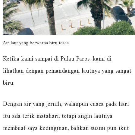
Air laut yang berwarna biru tosca
Ketika kami sampai di Pulau Paros, kami di
lihatkan dengan pemandangan lautnya yang sangat
biru.
Dengan air yang jernih, walaupun cuaca pada hari
itu ada terik matahari, tetapi angin lautnya
membuat saya kedinginan, bahkan suami pun ikut