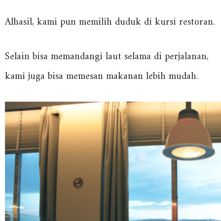
Alhasil, kami pun memilih duduk di kursi restoran.
Selain bisa memandangi laut selama di perjalanan,
kami juga bisa memesan makanan lebih mudah.