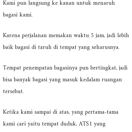
Kami pun langsung ke kanan untuk menaruh
bagasi kami.
Karena perjalanan memakan waktu 5 jam, jadi lebih
baik bagasi di taruh di tempat yang seharusnya.
Tempat penempatan bagasinya pun bertingkat, jadi
bisa banyak bagasi yang masuk kedalam ruangan
tersebut.
Ketika kami sampai di atas, yang pertama-tama
kami cari yaitu tempat duduk, ATS1 yang