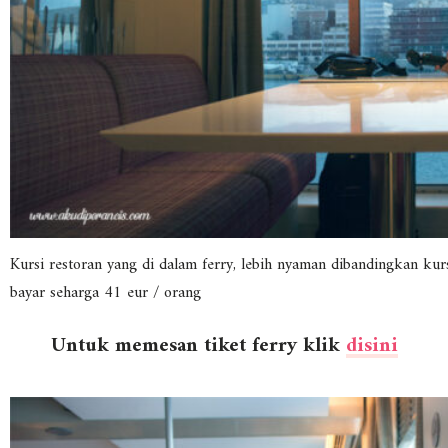
Kursi restoran yang di dalam ferry, lebih nyaman dibandingkan kur
bayar seharga 41 eur / orang
Untuk memesan tiket ferry klik
disini