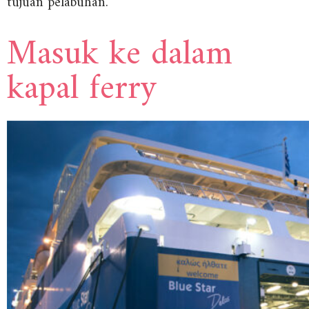
tujuan pelabuhan.
Masuk ke dalam
kapal ferry