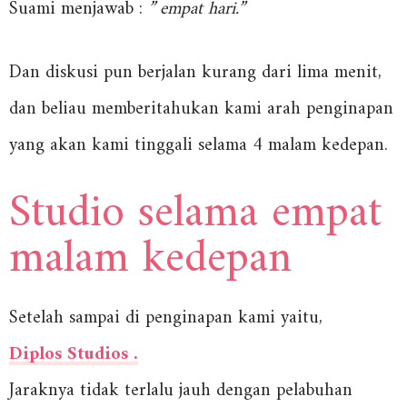
Suami menjawab :
” empat hari.”
Dan diskusi pun berjalan kurang dari lima menit,
dan beliau memberitahukan kami arah penginapan
yang akan kami tinggali selama 4 malam kedepan.
Studio selama empat
malam kedepan
Setelah sampai di penginapan kami yaitu,
Diplos Studios .
Jaraknya tidak terlalu jauh dengan pelabuhan