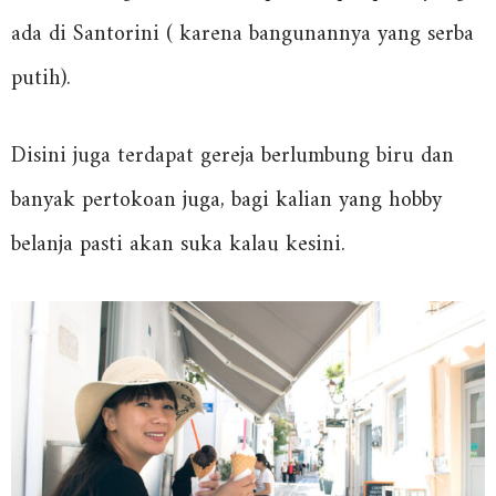
ada di Santorini ( karena bangunannya yang serba
putih).
Disini juga terdapat gereja berlumbung biru dan
banyak pertokoan juga, bagi kalian yang hobby
belanja pasti akan suka kalau kesini.