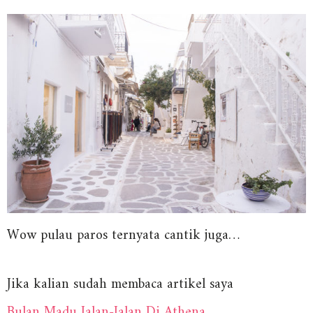
Wow pulau paros ternyata cantik juga…
Jika kalian sudah membaca artikel saya
Bulan Madu Jalan-Jalan Di Athena.