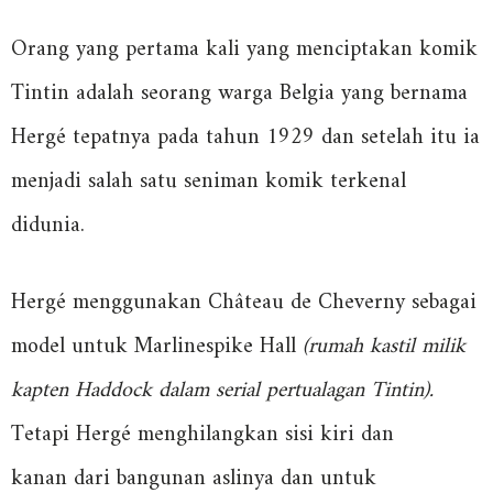
Orang yang pertama kali yang menciptakan komik
Tintin adalah seorang warga Belgia yang bernama
Hergé tepatnya pada tahun 1929 dan setelah itu ia
menjadi salah satu seniman komik terkenal
didunia.
Hergé menggunakan Château de Cheverny sebagai
model untuk Marlinespike Hall
(rumah kastil milik
kapten Haddock dalam serial pertualagan Tintin).
Tetapi Hergé menghilangkan sisi kiri dan
kanan dari bangunan aslinya dan untuk