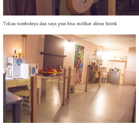
Tekan tombolnya dan saya pun bisa melihat aliran listrik