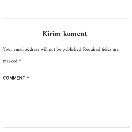
Kirim koment
Your email address will not be published.
Required fields are
marked
*
COMMENT
*