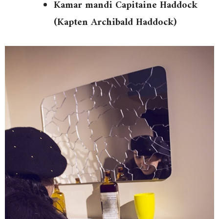
Kamar mandi Capitaine Haddock
(Kapten Archibald Haddock)