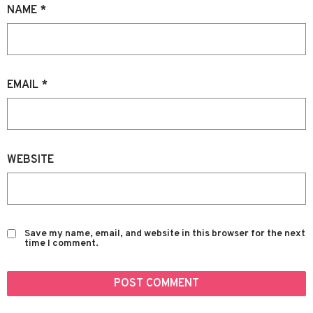
NAME
*
EMAIL
*
WEBSITE
Save my name, email, and website in this browser for the next
time I comment.