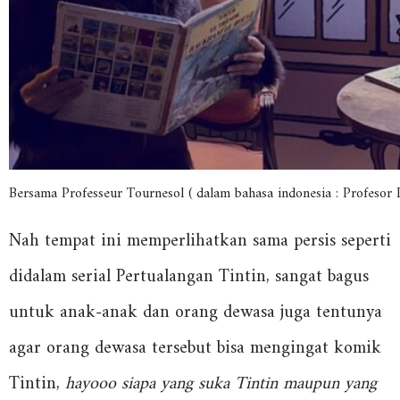
Bersama Professeur Tournesol ( dalam bahasa indonesia : Profesor
Nah tempat ini memperlihatkan sama persis seperti
didalam serial Pertualangan Tintin, sangat bagus
untuk anak-anak dan orang dewasa juga tentunya
agar orang dewasa tersebut bisa mengingat komik
Tintin,
hayooo siapa yang suka Tintin maupun yang