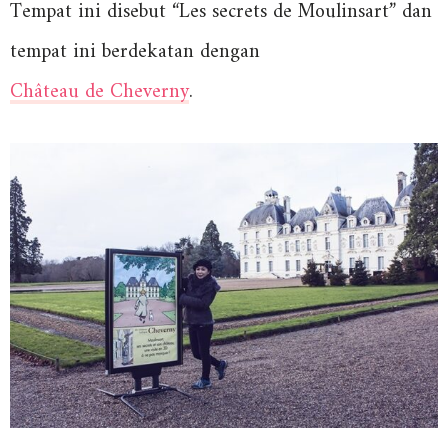
Tempat ini disebut “Les secrets de Moulinsart” dan
tempat ini berdekatan dengan
Château de Cheverny
.