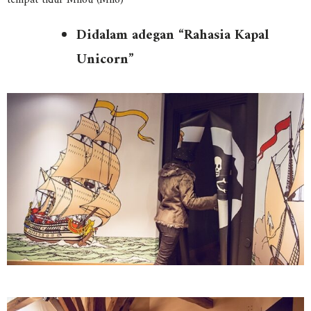
Didalam adegan “Rahasia Kapal
Unicorn”