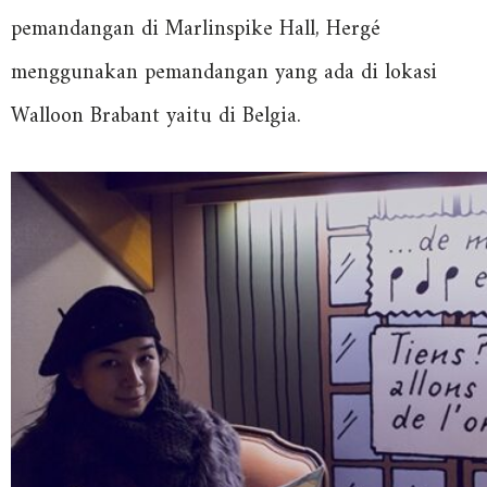
pemandangan di Marlinspike Hall, Hergé
menggunakan pemandangan yang ada di lokasi
Walloon Brabant yaitu di Belgia.