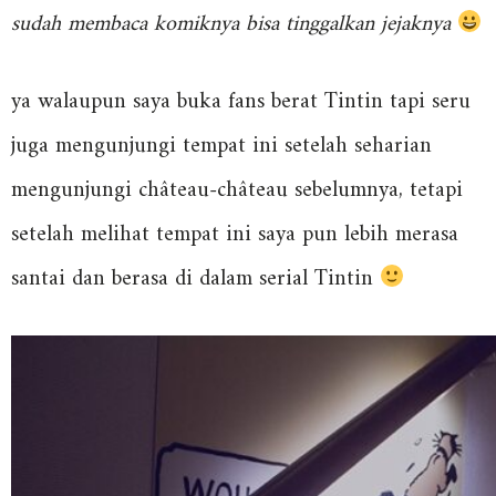
sudah membaca komiknya bisa tinggalkan jejaknya
ya walaupun saya buka fans berat Tintin tapi seru
juga mengunjungi tempat ini setelah seharian
mengunjungi château-château sebelumnya, tetapi
setelah melihat tempat ini saya pun lebih merasa
santai dan berasa di dalam serial Tintin