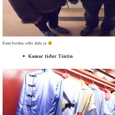
Kami berdua selfie dulu ya
Kamar tidur Tintin