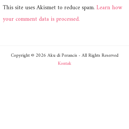
This site uses Akismet to reduce spam.
Learn how
your comment data is processed.
Copyright © 2026 Aku di Perancis - All Rights Reserved
Kontak