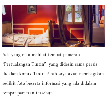
Ada yang mau melihat tempat pameran
“Pertualangan Tintin” yang didesin sama persis
didalam komik Tintin ? nih saya akan membagikan
sedikit foto beserta informasi yang ada didalam
tempat pameran tersebut.